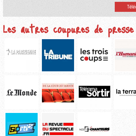
Télé
Les autres coupures de presse 