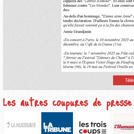
Télé
Les autres coupures de presse 