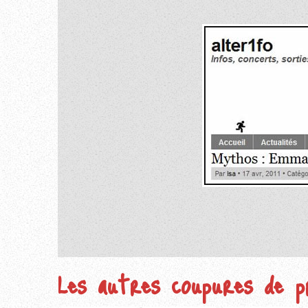
Les autres coupures de pr