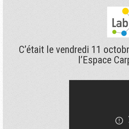
C’était le vendredi 11 octo
l’Espace Car