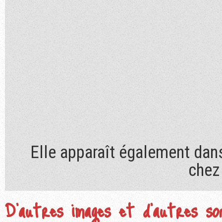
Elle apparaît également dans
chez
D'autres images et d'autres so